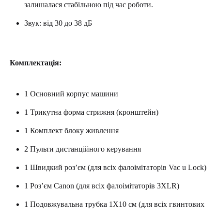
залишалася стабільною під час роботи.
Звук: від 30 до 38 дБ
Комплектація:
1 Основний корпус машини
1 Трикутна форма стрижня (кронштейн)
1 Комплект блоку живлення
2 Пульти дистанційного керування
1 Швидкий роз’єм (для всіх фалоімітаторів Vac u Lock)
1 Роз’єм Canon (для всіх фалоімітаторів 3XLR)
1 Подовжувальна трубка 1X10 см (для всіх гвинтових