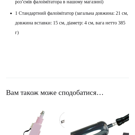
роз’ємів фалоімітатора в нашому магазині)
1 Стандартний фалоімітатор (загальна довжина: 21 см,
довжина вставки: 15 см, діаметр: 4 см, вага нетто 385
г)
Вам також може сподобатися…