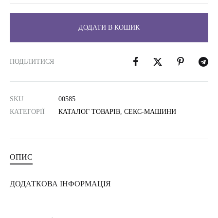
ДОДАТИ В КОШИК
ПОДІЛИТИСЯ
SKU
00585
КАТЕГОРІЇ
КАТАЛОГ ТОВАРІВ
,
СЕКС-МАШИНИ
ОПИС
ДОДАТКОВА ІНФОРМАЦІЯ