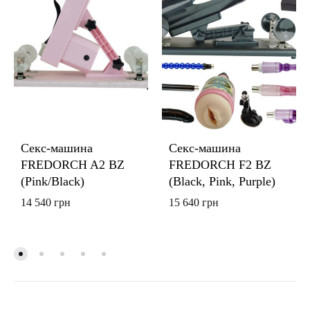
Секс-машина
Секс-машина
FREDORCH A2 BZ
FREDORCH F2 BZ
(Pink/Black)
(Black, Pink, Purple)
14 540
грн
15 640
грн