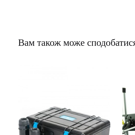
Вам також може сподобати