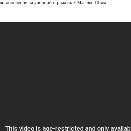
встановлення на упорний стрижень F-Machine 10 мм