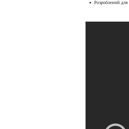
Розроблений для 