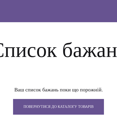
Список бажан
Ваш список бажань поки що порожній.
ПОВЕРНУТИСЯ ДО КАТАЛОГУ ТОВАРІВ