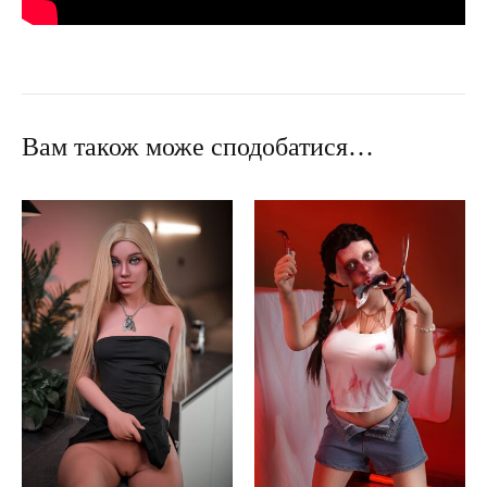
Вам також може сподобатися…