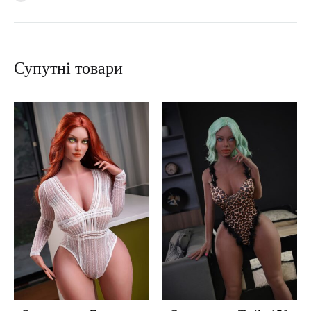
Супутні товари