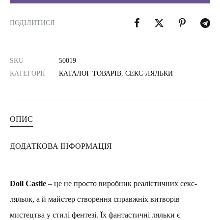
ПОДІЛИТИСЯ
SKU
50019
КАТЕГОРІЇ
КАТАЛОГ ТОВАРІВ
,
СЕКС-ЛЯЛЬКИ
ОПИС
ДОДАТКОВА ІНФОРМАЦІЯ
Doll Castle
– це не просто виробник реалістичних секс-
ляльок, а й майстер створення справжніх витворів
мистецтва у стилі фентезі. Їх фантастичні ляльки є