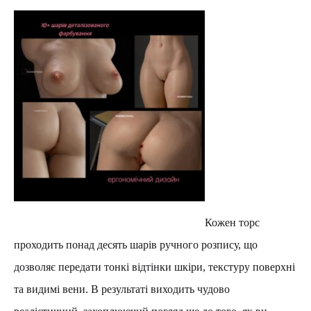
Кожен торс
проходить понад десять шарів ручного розпису, що
дозволяє передати тонкі відтінки шкіри, текстуру поверхні
та видимі вени. В результаті виходить чудово