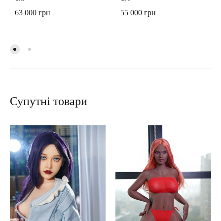
63 000
грн
55 000
грн
Супутні товари